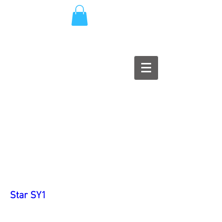
Star SY1